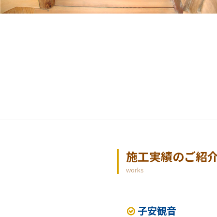
施工実績のご紹
子安観音