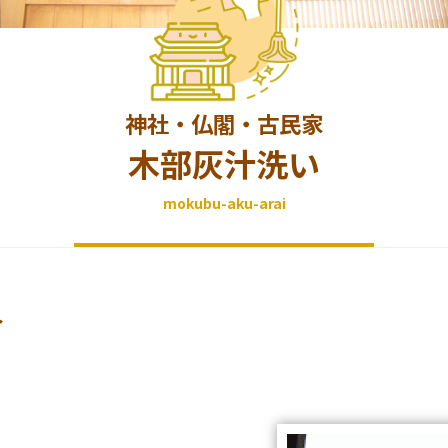
神社・仏閣・古民家
木部灰汁洗い
介